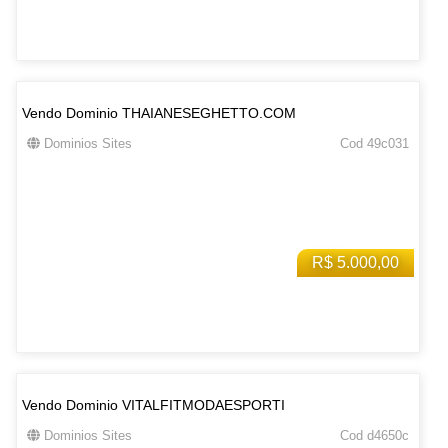
Vendo Dominio THAIANESEGHETTO.COM
Dominios Sites
Cod 49c031
R$ 5.000,00
Vendo Dominio VITALFITMODAESPORTI
Dominios Sites
Cod d4650c