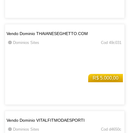
Vendo Dominio THAIANESEGHETTO.COM
Dominios Sites
Cod 49c031
R$ 5.000,00
Vendo Dominio VITALFITMODAESPORTI
Dominios Sites
Cod d4650c