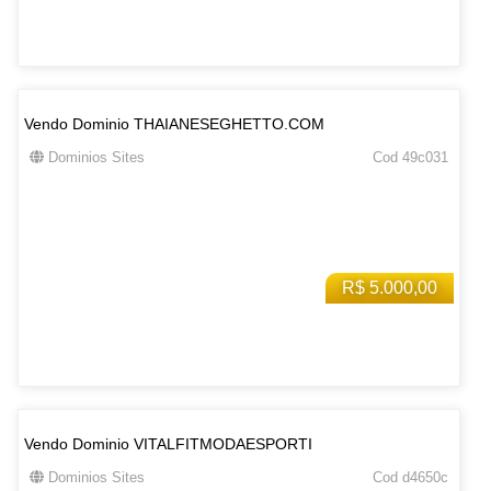
Vendo Dominio THAIANESEGHETTO.COM
Dominios Sites
Cod 49c031
R$ 5.000,00
Vendo Dominio VITALFITMODAESPORTI
Dominios Sites
Cod d4650c