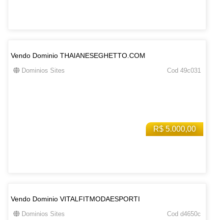
Vendo Dominio THAIANESEGHETTO.COM
Dominios Sites
Cod 49c031
R$ 5.000,00
Vendo Dominio VITALFITMODAESPORTI
Dominios Sites
Cod d4650c