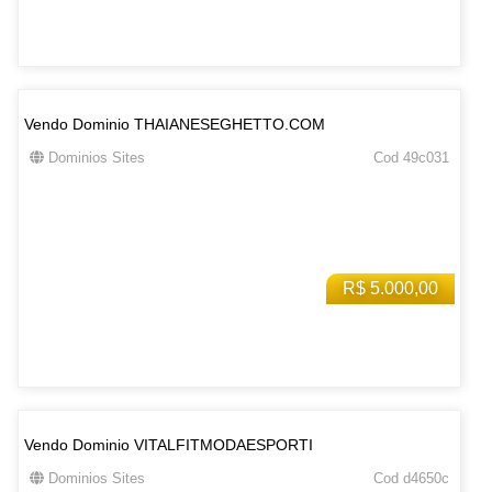
Vendo Dominio THAIANESEGHETTO.COM
Dominios Sites
Cod 49c031
R$ 5.000,00
Vendo Dominio VITALFITMODAESPORTI
Dominios Sites
Cod d4650c