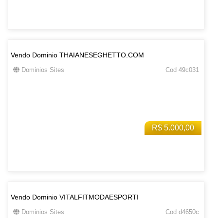
Vendo Dominio THAIANESEGHETTO.COM
Dominios Sites
Cod 49c031
R$ 5.000,00
Vendo Dominio VITALFITMODAESPORTI
Dominios Sites
Cod d4650c