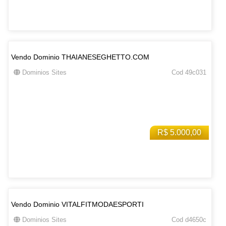
Vendo Dominio THAIANESEGHETTO.COM
Dominios Sites
Cod 49c031
R$ 5.000,00
Vendo Dominio VITALFITMODAESPORTI
Dominios Sites
Cod d4650c